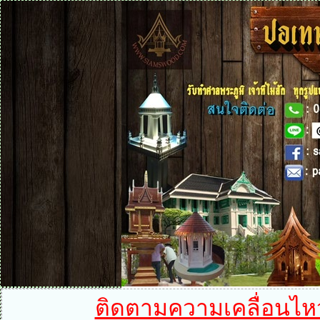
ติดตามความเคลื่อนไหวได