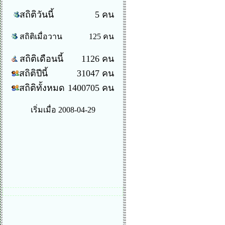
สถิติวันนี้
5 คน
สถิติเมื่อวาน
125 คน
สถิติเดือนนี้
1126 คน
สถิติปีนี้
31047 คน
สถิติทั้งหมด
1400705 คน
เริ่มเมื่อ 2008-04-29