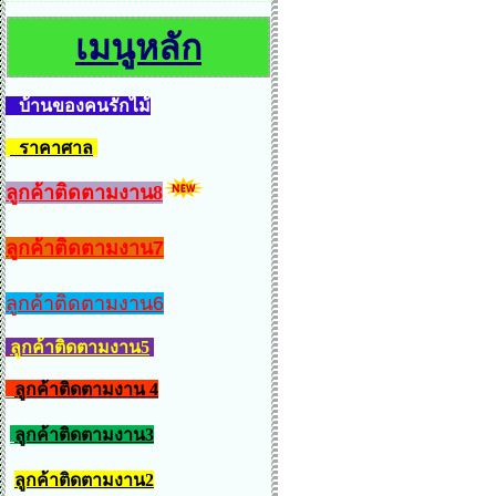
เมนูหลัก
บ้านของคนรักไม้
ราคาศาล
ลูกค้าติดตามงาน8
ลูกค้าติดตามงาน7
ลูกค้าติดตามงาน6
ลูกค้าติดตามงาน5
ลูกค้าติดตามงาน 4
ลูกค้าติดตามงาน3
ลูกค้าติดตามงาน2