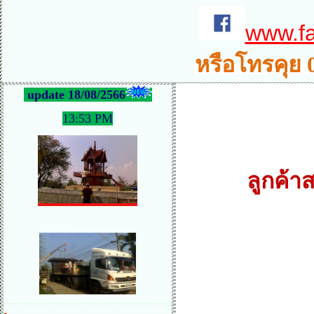
www.f
หรือโทรคุย 
update 18/08/2566
13:53 PM
ลูกค้าส