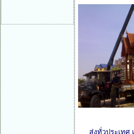
ส่งทั่วประเทศ 