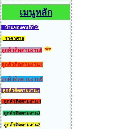
เมนูหลัก
บ้านของคนรักไม้
ราคาศาล
ลูกค้าติดตามงาน8
ลูกค้าติดตามงาน7
ลูกค้าติดตามงาน6
ลูกค้าติดตามงาน5
ลูกค้าติดตามงาน 4
ลูกค้าติดตามงาน3
ลูกค้าติดตามงาน2