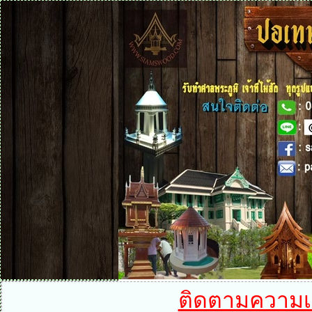
ติดตามความเคล