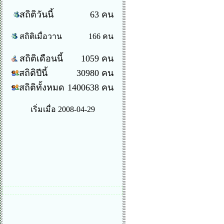
สถิติวันนี้
63 คน
สถิติเมื่อวาน
166 คน
สถิติเดือนนี้
1059 คน
สถิติปีนี้
30980 คน
สถิติทั้งหมด
1400638 คน
เริ่มเมื่อ 2008-04-29