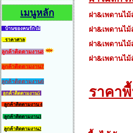
เมนูหลัก
ฝา&เพดานไม้สักกว้
ฝา&เพดานไม้ส
บ้านของคนรักไม้
ราคาศาล
ฝา&เพดานไม้ส
ลูกค้าติดตามงาน8
ฝา&เพดานไม้ส
ลูกค้าติดตามงาน7
ลูกค้าติดตามงาน6
ราคาพื้
ลูกค้าติดตามงาน5
ลูกค้าติดตามงาน 4
ลูกค้าติดตามงาน3
ลูกค้าติดตามงาน2