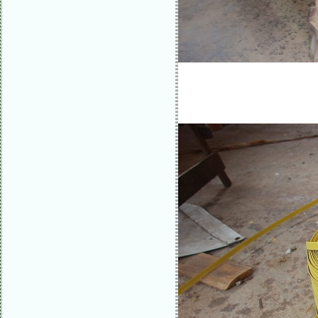
เมื่อออกจากเ