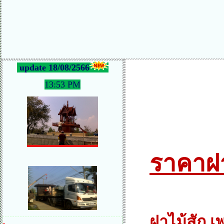
update 18/08/2566
13:53 PM
ราคาฝา
ฝาไม้สัก 