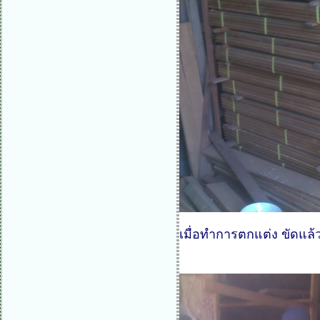
เมื่อทำการตกแต่ง ขัดแล้ว