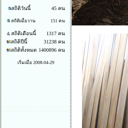
สถิติวันนี้
45 คน
สถิติเมื่อวาน
151 คน
สถิติเดือนนี้
1317 คน
สถิติปีนี้
31238 คน
สถิติทั้งหมด
1400896 คน
เริ่มเมื่อ 2008-04-29