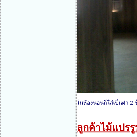
ในห้องนอนก็ใส่เป็นฝา 2 ช
ลูกค้าไม้แปรร