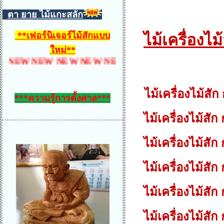
ตา ยาย ไม้แกะสลัก
ไม้เครื่องไ
**
เฟอร์นิเจอร์ไม้สักแบบ
ใหม่
**
 NEW NEW NEW NEW NEW NEW NEW NEW NEW 
ไม้เครื่องไม้สัก 
***ความรู้การตั้งศาล***
ไม้เครื่องไม้สัก
ไม้เครื่องไม้สั
ไม้เครื่องไม้สั
ไม้เครื่องไม้สัก ก
ไม้เครื่องไม้สัก ก