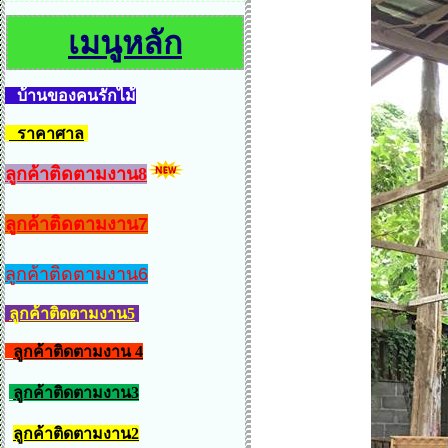
เมนูหลัก
บ้านของคนรักไม้
ราคาศาล
ลูกค้าติดตามงาน8
ลูกค้าติดตามงาน7
ลูกค้าติดตามงาน6
ลูกค้าติดตามงาน5
ลูกค้าติดตามงาน 4
ลูกค้าติดตามงาน3
ลูกค้าติดตามงาน2