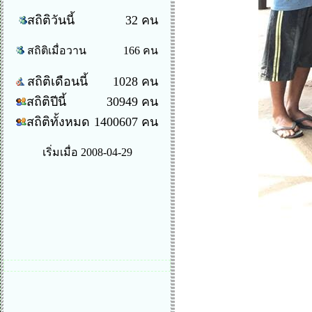
สถิติวันนี้
32 คน
สถิติเมื่อวาน
166 คน
สถิติเดือนนี้
1028 คน
สถิติปีนี้
30949 คน
สถิติทั้งหมด
1400607 คน
เริ่มเมื่อ 2008-04-29