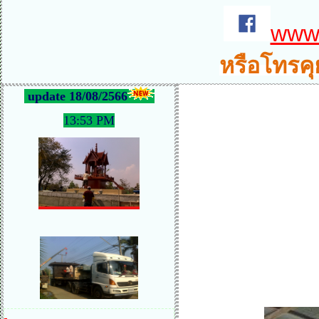
www.
หรือโทรคุ
update 18/08/2566
13:53 PM