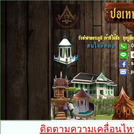
ติดตามความเคลื่อนไหวได