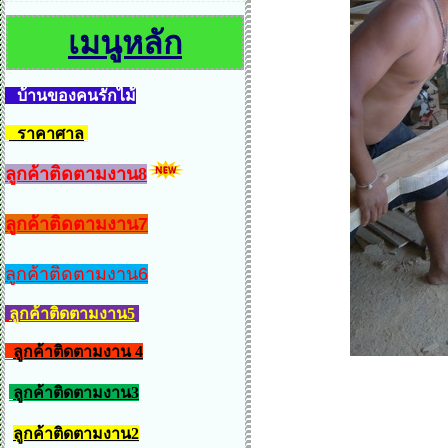
เมนูหลัก
บ้านของคนรักไม้
ราคาศาล
ลูกค้าติดตามงาน8
ลูกค้าติดตามงาน7
ลูกค้าติดตามงาน6
ลูกค้าติดตามงาน5
ลูกค้าติดตามงาน 4
ลูกค้าติดตามงาน3
ลูกค้าติดตามงาน2