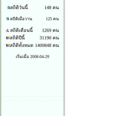
สถิติวันนี้
148 คน
สถิติเมื่อวาน
125 คน
สถิติเดือนนี้
1269 คน
สถิติปีนี้
31190 คน
สถิติทั้งหมด
1400848 คน
เริ่มเมื่อ 2008-04-29