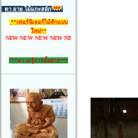
ตา ยาย ไม้แกะสลัก
**
เฟอร์นิเจอร์ไม้สักแบบ
ใหม่
**
 NEW NEW NEW NEW NEW NEW NEW NEW NEW 
***ความรู้การตั้งศาล***