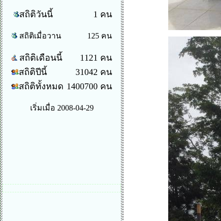
สถิติวันนี้
1 คน
สถิติเมื่อวาน
125 คน
สถิติเดือนนี้
1121 คน
สถิติปีนี้
31042 คน
สถิติทั้งหมด
1400700 คน
เริ่มเมื่อ 2008-04-29