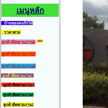
เมนูหลัก
บ้านของคนรักไม้
ราคาศาล
ลูกค้าติดตามงาน8
ลูกค้าติดตามงาน7
ลูกค้าติดตามงาน6
ลูกค้าติดตามงาน5
ลูกค้าติดตามงาน 4
ลูกค้าติดตามงาน3
ลูกค้าติดตามงาน2