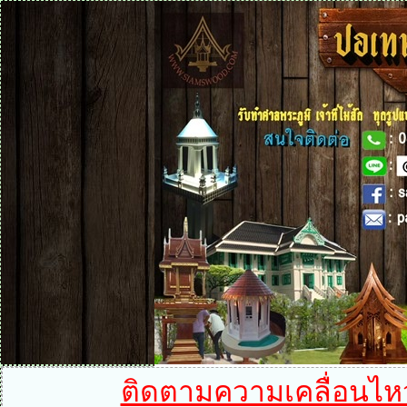
ติดตามความเคลื่อนไหวได