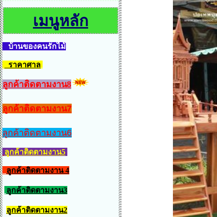
เมนูหลัก
บ้านของคนรักไม้
ราคาศาล
ลูกค้าติดตามงาน8
ลูกค้าติดตามงาน7
ลูกค้าติดตามงาน6
ลูกค้าติดตามงาน5
ลูกค้าติดตามงาน 4
ลูกค้าติดตามงาน3
ลูกค้าติดตามงาน2