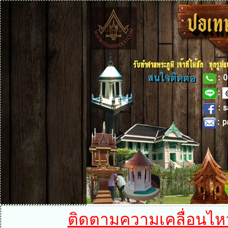
ติดตามความเคลื่อนไหวได