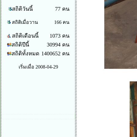
สถิติวันนี้
77 คน
สถิติเมื่อวาน
166 คน
สถิติเดือนนี้
1073 คน
สถิติปีนี้
30994 คน
สถิติทั้งหมด
1400652 คน
เริ่มเมื่อ 2008-04-29