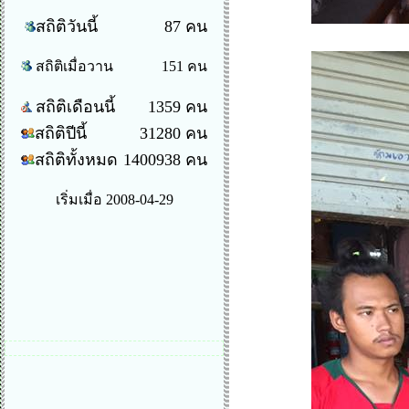
สถิติวันนี้
87 คน
สถิติเมื่อวาน
151 คน
สถิติเดือนนี้
1359 คน
สถิติปีนี้
31280 คน
สถิติทั้งหมด
1400938 คน
เริ่มเมื่อ 2008-04-29