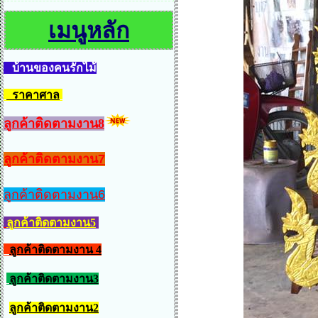
เมนูหลัก
บ้านของคนรักไม้
ราคาศาล
ลูกค้าติดตามงาน8
ลูกค้าติดตามงาน7
ลูกค้าติดตามงาน6
ลูกค้าติดตามงาน5
ลูกค้าติดตามงาน 4
ลูกค้าติดตามงาน3
ลูกค้าติดตามงาน2