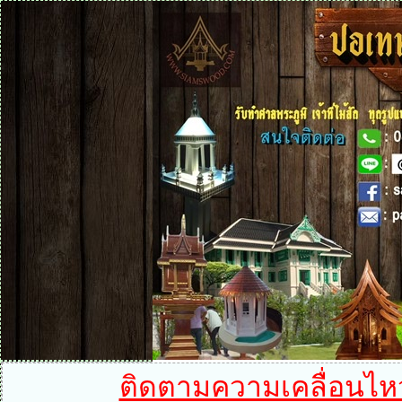
ติดตามความเคลื่อนไหวได