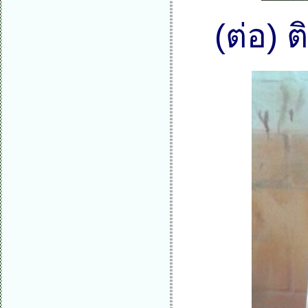
(ต่อ) 