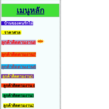
เมนูหลัก
บ้านของคนรักไม้
ราคาศาล
ลูกค้าติดตามงาน8
ลูกค้าติดตามงาน7
ลูกค้าติดตามงาน6
ลูกค้าติดตามงาน5
ลูกค้าติดตามงาน 4
ลูกค้าติดตามงาน3
ลูกค้าติดตามงาน2