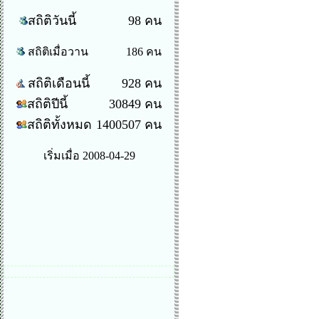
สถิติวันนี้
98 คน
สถิติเมื่อวาน
186 คน
สถิติเดือนนี้
928 คน
สถิติปีนี้
30849 คน
สถิติทั้งหมด
1400507 คน
เริ่มเมื่อ 2008-04-29